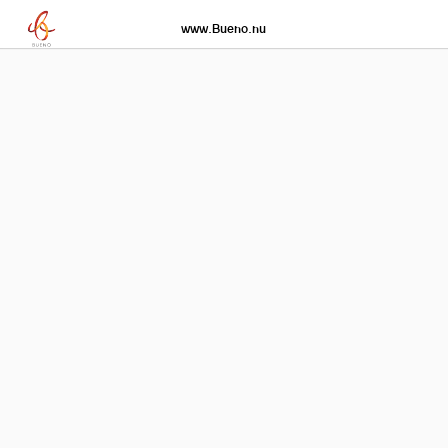
www.Bueno.nu