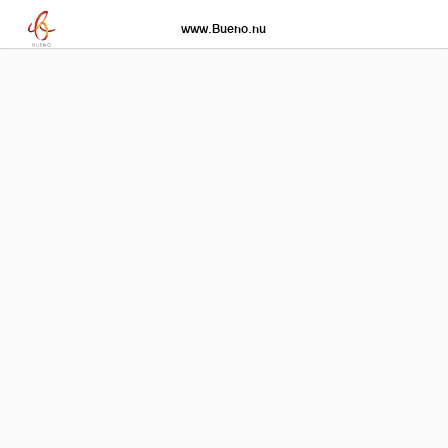
www.Bueno.nu