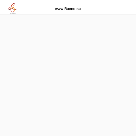
www.Bueno.nu