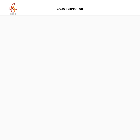
www.Bueno.nu